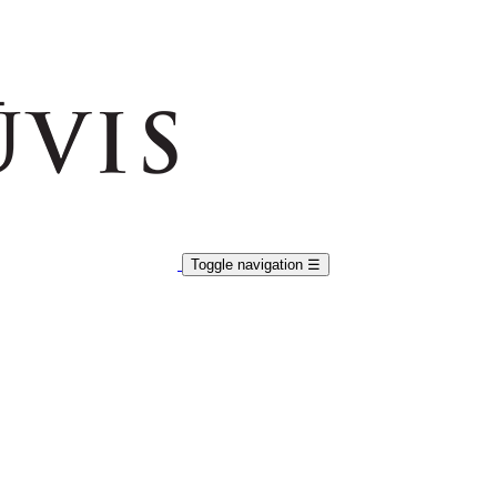
Toggle navigation
☰