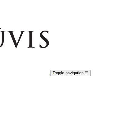
Toggle navigation
☰