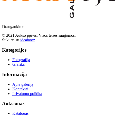
Draugaukime
© 2021 Aukso pjūvis. Visos teisės saugomos.
Sukurta su
ideabooz
Kategorijos
Fotografija
Grafika
Informacija
Apie galeriją
Kontaktai
Privatumo politika
Aukcionas
Katalogas