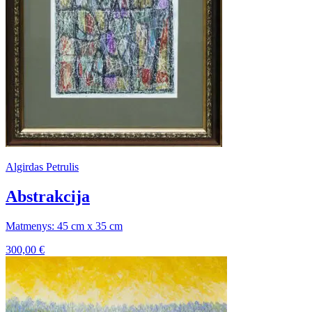
Algirdas Petrulis
Abstrakcija
Matmenys: 45 cm x 35 cm
300,00
€