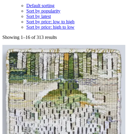
Default sorting
Sort by popularity
Sort by latest
Sort by price: low to high
Sort by price: high to low
Showing 1–16 of 313 results