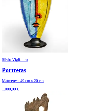
Silvio Vigliaturo
Portretas
Matmenys: 49 cm x 20 cm
1.000,00
€