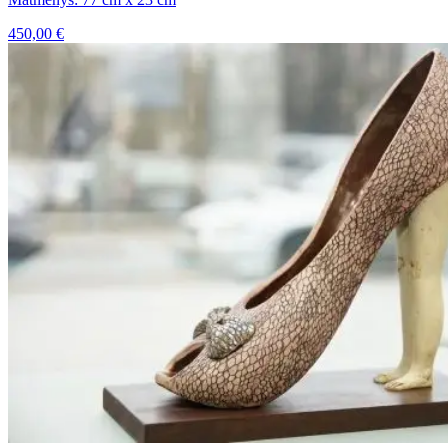
450,00
€