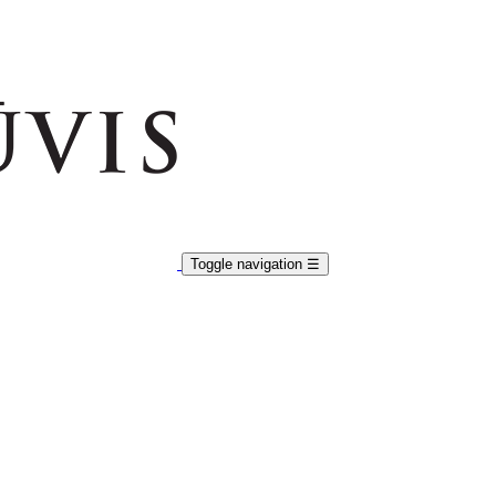
Toggle navigation
☰