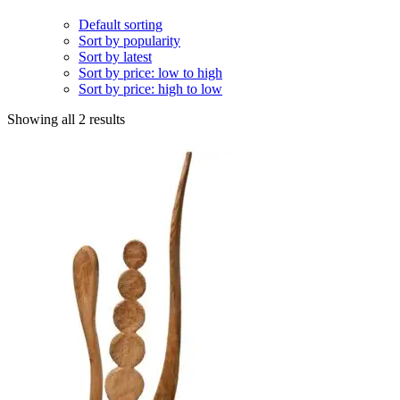
Default sorting
Sort by popularity
Sort by latest
Sort by price: low to high
Sort by price: high to low
Showing all 2 results