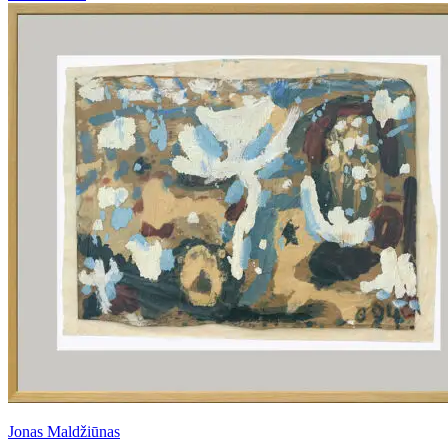
Jonas Maldžiūnas