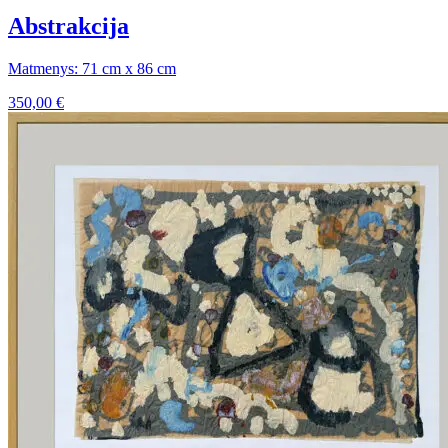
Abstrakcija
Matmenys: 71 cm x 86 cm
350,00
€