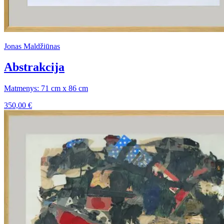
Jonas Maldžiūnas
Abstrakcija
Matmenys: 71 cm x 86 cm
350,00
€