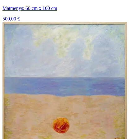
Matmenys: 60 cm x 100 cm
500,00
€