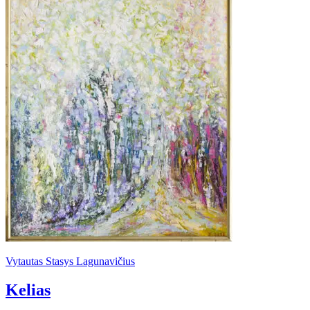
Vytautas Stasys Lagunavičius
Kelias