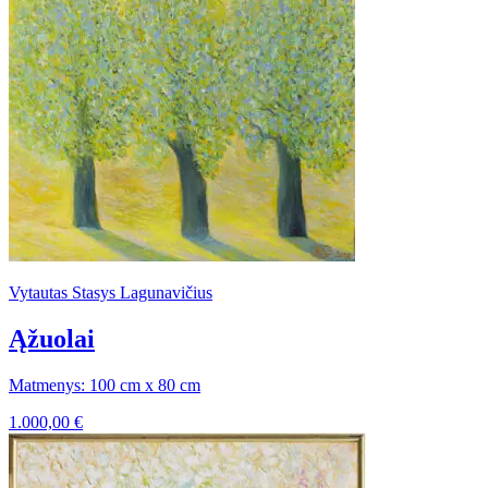
Vytautas Stasys Lagunavičius
Ąžuolai
Matmenys: 100 cm x 80 cm
1.000,00
€