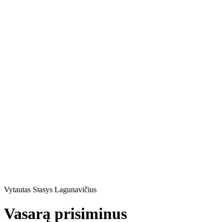
Vytautas Stasys Lagunavičius
Vasarą prisiminus