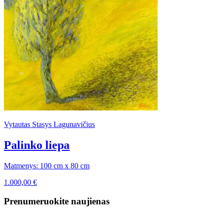
Vytautas Stasys Lagunavičius
Palinko liepa
Matmenys: 100 cm x 80 cm
1.000,00
€
Prenumeruokite naujienas