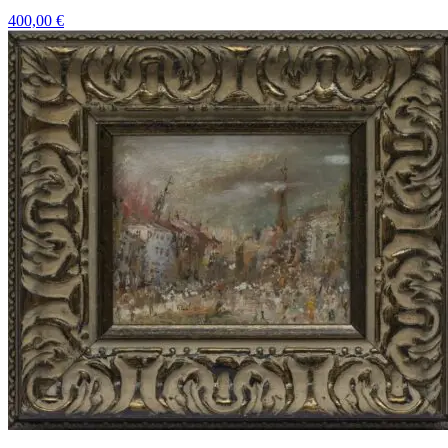
400,00
€