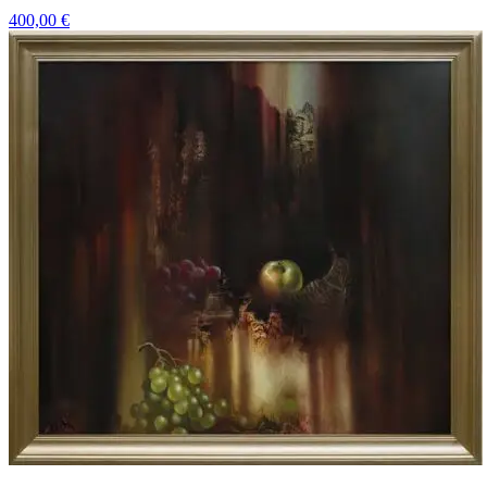
400,00
€