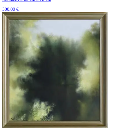
300,00
€