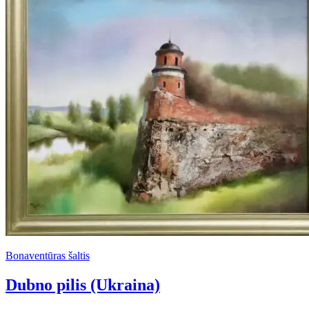
Bonaventūras šaltis
Dubno pilis (Ukraina)