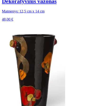
Dekoratyvinis vazonas
Matmenys: 12,5 cm x 14 cm
48,00
€