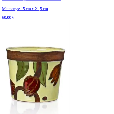
Matmenys: 15 cm x 21,5 cm
60,00
€