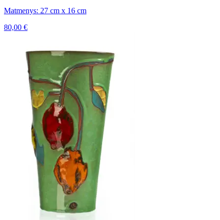
Matmenys: 27 cm x 16 cm
80,00
€