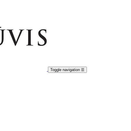
Toggle navigation
☰