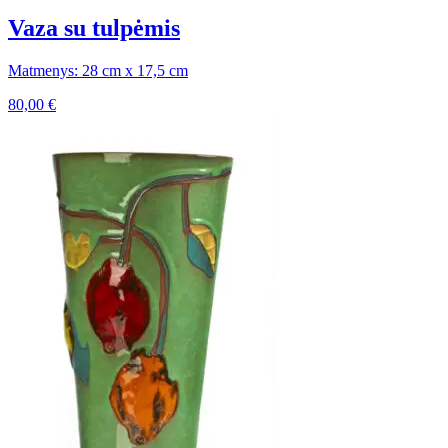
Vaza su tulpėmis
Matmenys: 28 cm x 17,5 cm
80,00
€