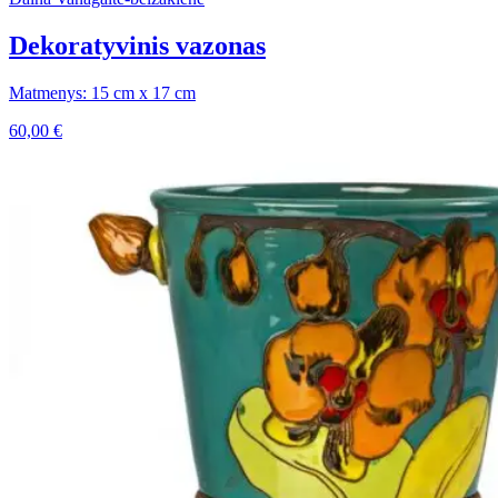
Dekoratyvinis vazonas
Matmenys: 15 cm x 17 cm
60,00
€