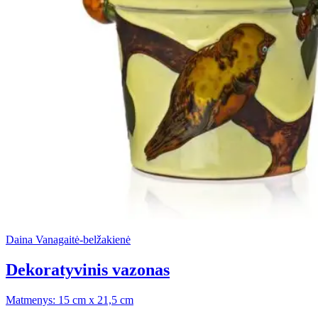
Daina Vanagaitė-belžakienė
Dekoratyvinis vazonas
Matmenys: 15 cm x 21,5 cm