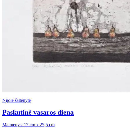
Nijolė šaltenytė
Paskutinė vasaros diena
Matmenys: 17 cm x 25,5 cm