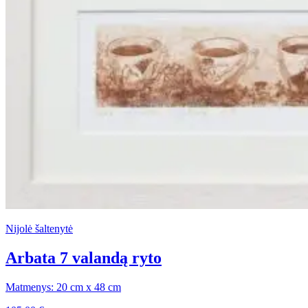
Nijolė šaltenytė
Arbata 7 valandą ryto
Matmenys: 20 cm x 48 cm