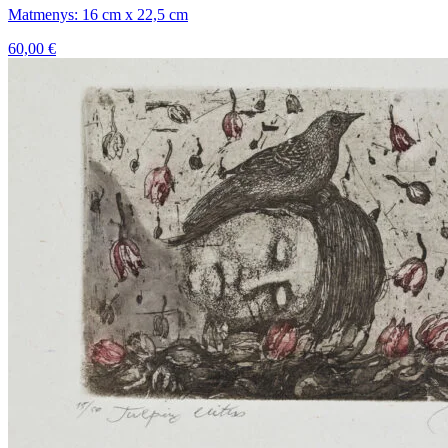
Matmenys: 16 cm x 22,5 cm
60,00
€