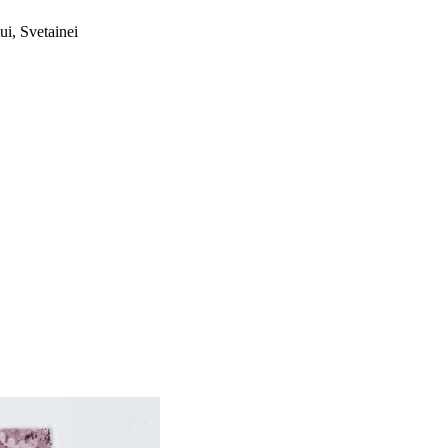
i, Svetainei