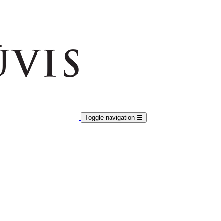
Toggle navigation
☰