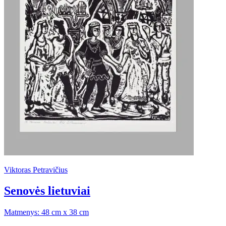
Viktoras Petravičius
Senovės lietuviai
Matmenys: 48 cm x 38 cm