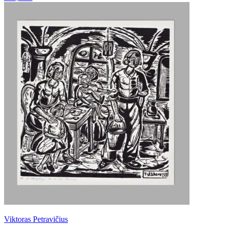
Viktoras Petravičius