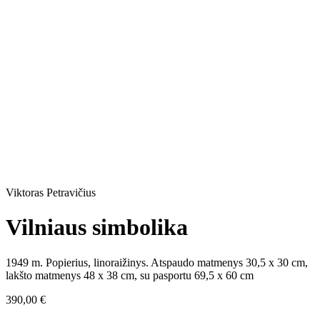
Viktoras Petravičius
Vilniaus simbolika
1949 m. Popierius, linoraižinys. Atspaudo matmenys 30,5 x 30 cm,
lakšto matmenys 48 x 38 cm, su pasportu 69,5 x 60 cm
390,00
€