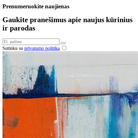
Prenumeruokite naujienas
Gaukite pranešimus apie naujus kūrinius
ir parodas
Sutinku su
privatumo politika