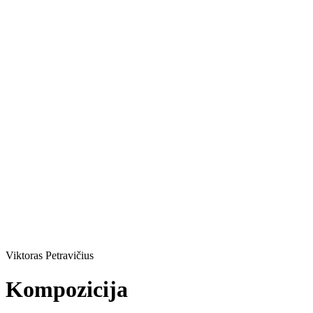
Viktoras Petravičius
Kompozicija