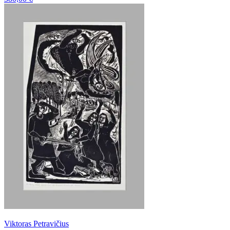
Viktoras Petravičius