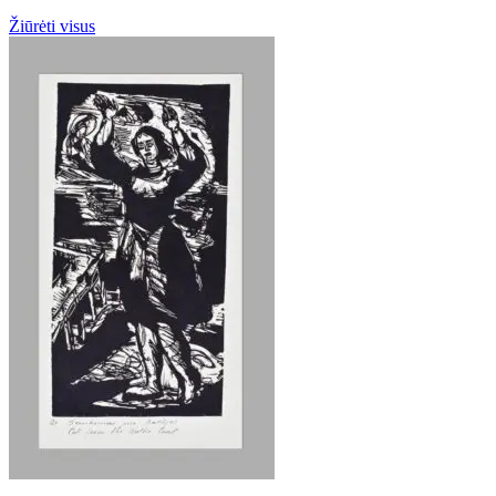
Žiūrėti visus