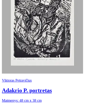
Viktoras Petravičius
Adakrio P. portretas
Matmenys: 48 cm x 38 cm