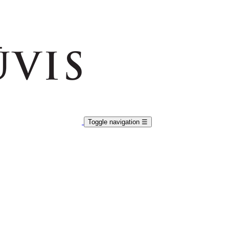
Toggle navigation
☰