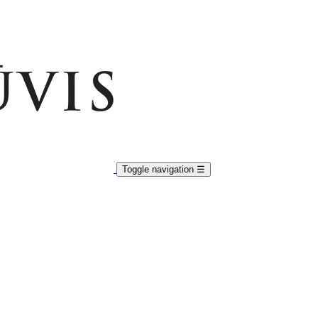
Toggle navigation
☰