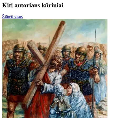
Kiti autoriaus kūriniai
Žiūrėti visus