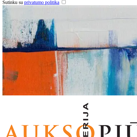
Sutinku su
privatumo politika