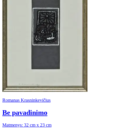
Romanas Krasninkevičius
Be pavadinimo
Matmenys: 32 cm x 23 cm