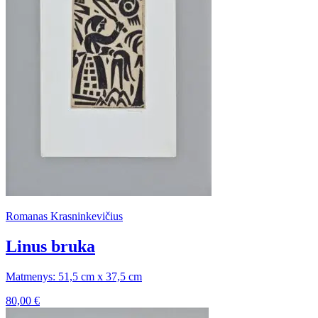
Romanas Krasninkevičius
Linus bruka
Matmenys: 51,5 cm x 37,5 cm
80,00
€