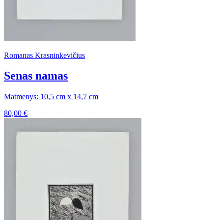
Romanas Krasninkevičius
Senas namas
Matmenys: 10,5 cm x 14,7 cm
80,00
€