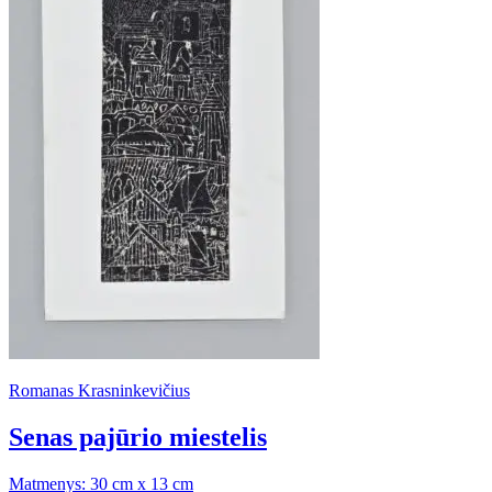
Romanas Krasninkevičius
Senas pajūrio miestelis
Matmenys: 30 cm x 13 cm