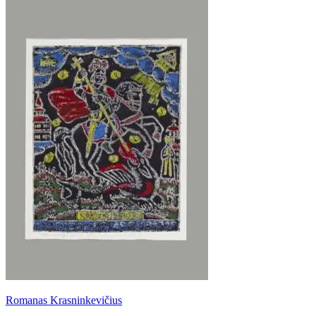
Romanas Krasninkevičius