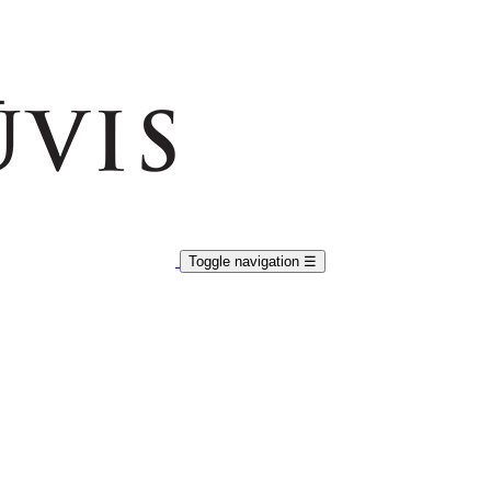
Toggle navigation
☰