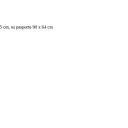
,5 cm, su pasportu 90 x 64 cm