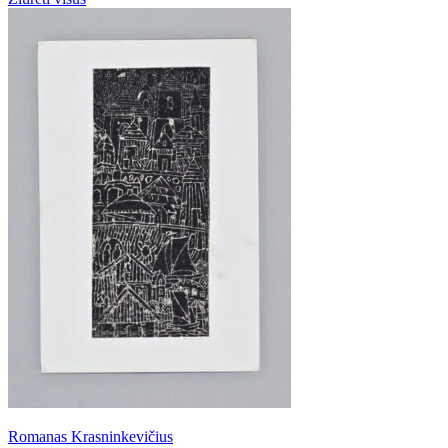
Romanas Krasninkevičius