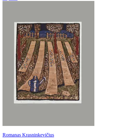
Romanas Krasninkevičius