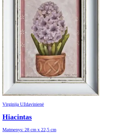
Virginija Uždavinienė
Hiacintas
Matmenys: 28 cm x 22,5 cm