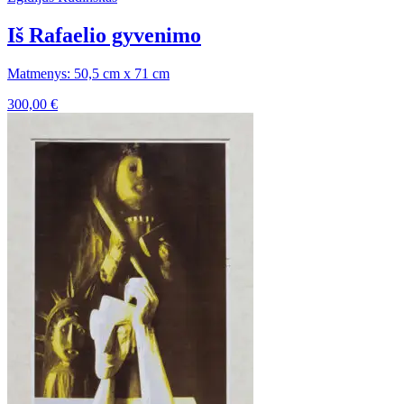
Iš Rafaelio gyvenimo
Matmenys: 50,5 cm x 71 cm
300,00
€