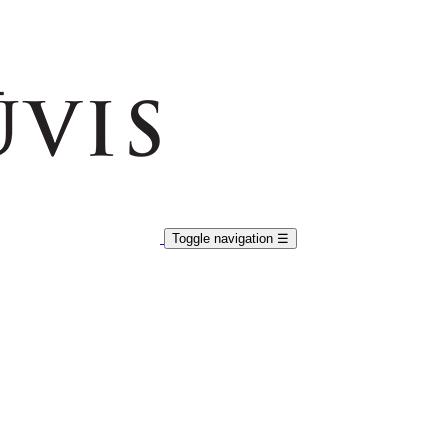
Toggle navigation
☰