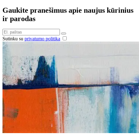
Gaukite pranešimus apie naujus kūrinius
ir parodas
Sutinku su
privatumo politika