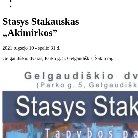
Stasys Stakauskas
„Akimirkos”
2021 rugsėjo 10 - spalio 31 d.
Gelgaudiškio dvaras, Parko g. 5, Gelgaudiškis, Šakių raj.