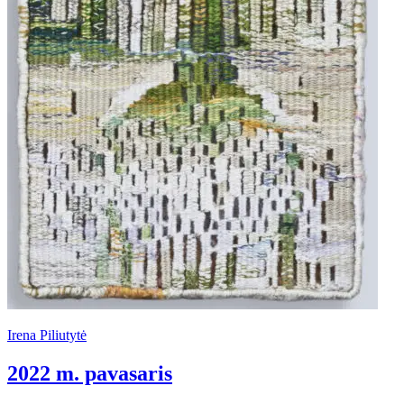
Irena Piliutytė
2022 m. pavasaris