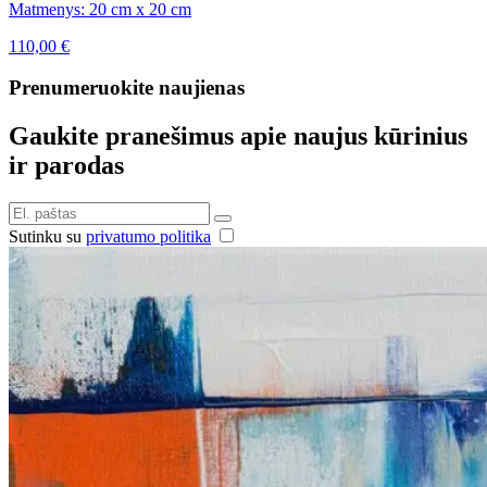
Matmenys: 20 cm x 20 cm
110,00
€
Prenumeruokite naujienas
Gaukite pranešimus apie naujus kūrinius
ir parodas
Sutinku su
privatumo politika