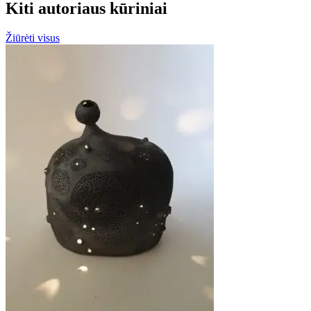
Kiti autoriaus kūriniai
Žiūrėti visus