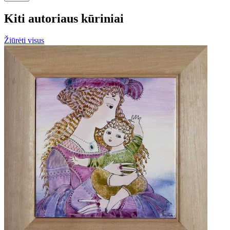
Kiti autoriaus kūriniai
Žiūrėti visus