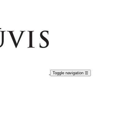
Toggle navigation
☰