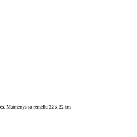
elės. Matmenys su rėmeliu 22 x 22 cm