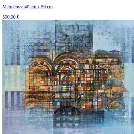
Matmenys: 40 cm x 50 cm
500,00
€