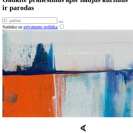
ir parodas
Sutinku su
privatumo politika