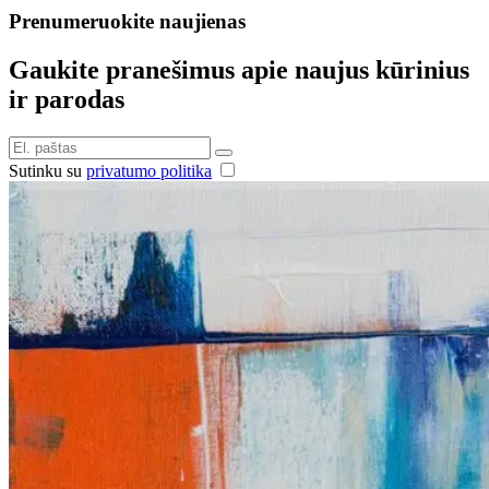
Prenumeruokite naujienas
Gaukite pranešimus apie naujus kūrinius
ir parodas
Sutinku su
privatumo politika