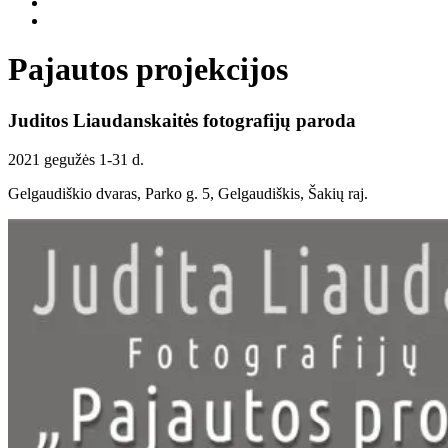
Pajautos projekcijos
Juditos Liaudanskaitės fotografijų paroda
2021 gegužės 1-31 d.
Gelgaudiškio dvaras, Parko g. 5, Gelgaudiškis, Šakių raj.