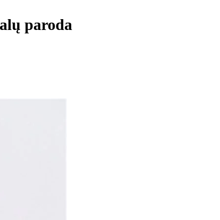
alų paroda