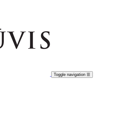
Toggle navigation
☰