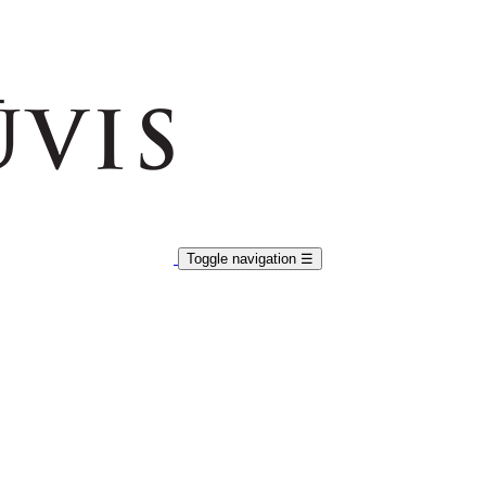
Toggle navigation
☰