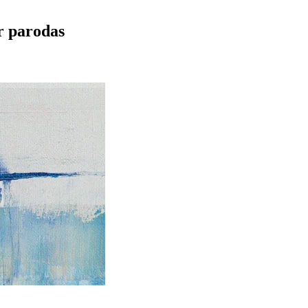
r parodas