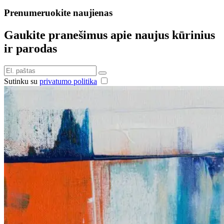
Prenumeruokite naujienas
Gaukite pranešimus apie naujus kūrinius
ir parodas
Sutinku su
privatumo politika