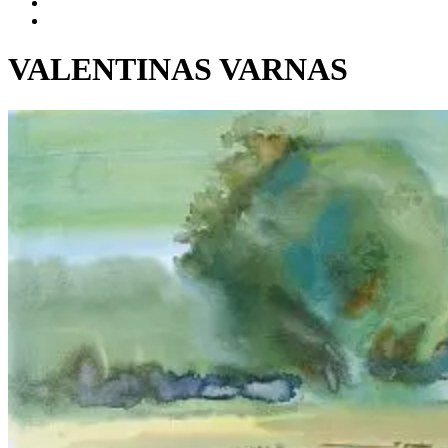
VALENTINAS VARNAS