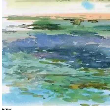
Dalintis