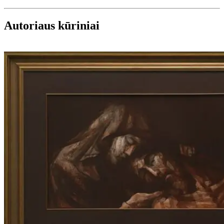
Autoriaus kūriniai