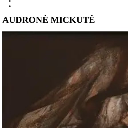
AUDRONĖ MICKUTĖ