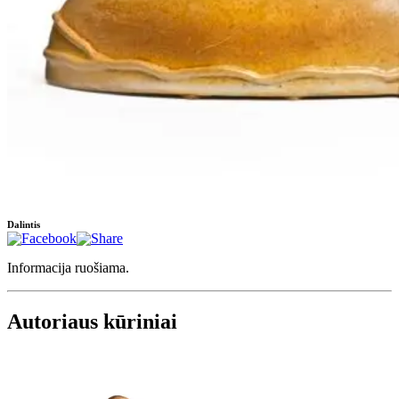
Dalintis
Informacija ruošiama.
Autoriaus kūriniai