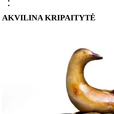
AKVILINA KRIPAITYTĖ