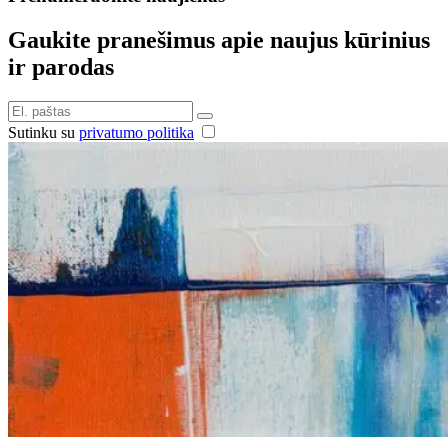
Gaukite pranešimus apie naujus kūrinius
ir parodas
Sutinku su
privatumo politika