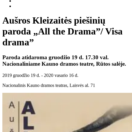
Aušros Kleizaitės piešinių
paroda „All the Drama”/ Visa
drama”
Paroda atidaroma gruodžio 19 d. 17.30 val.
Nacionaliniame Kauno dramos teatre, Rūtos salėje.
2019 gruodžio 19 d. - 2020 vasario 16 d.
Nacionalinis Kauno dramos teatras, Laisvės al. 71