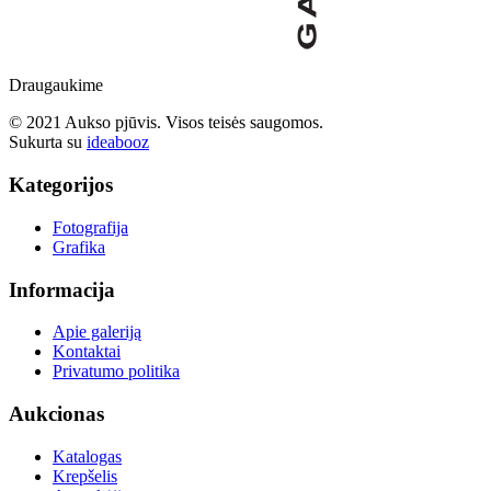
Draugaukime
© 2021 Aukso pjūvis. Visos teisės saugomos.
Sukurta su
ideabooz
Kategorijos
Fotografija
Grafika
Informacija
Apie galeriją
Kontaktai
Privatumo politika
Aukcionas
Katalogas
Krepšelis