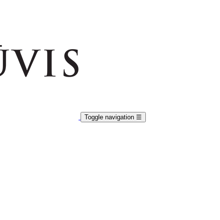
Toggle navigation
☰